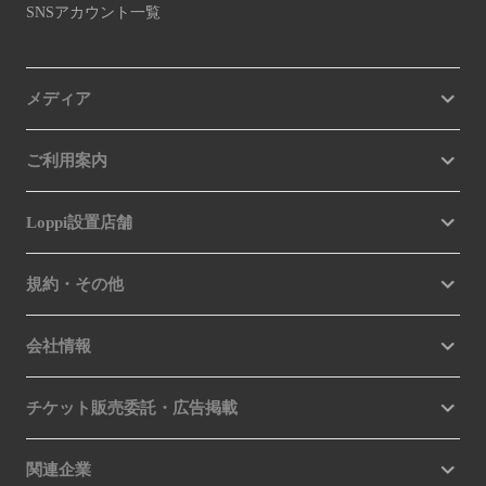
SNSアカウント一覧
メディア
ご利用案内
Loppi設置店舗
規約・その他
会社情報
チケット販売委託・広告掲載
関連企業