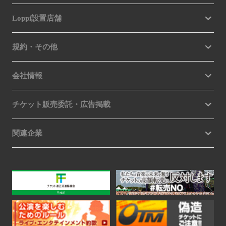
Loppi設置店舗
規約・その他
会社情報
チケット販売委託・広告掲載
関連企業