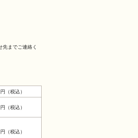
せ先までご連絡く
0円
（税込）
0円
（税込）
0円
（税込）