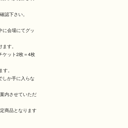
確認下さい。
中に会場にてグッ
けます。
チケット2枚＝4枚
ます。
でしか手に入らな
案内させていただ
定商品となります