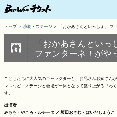
トップ
＞
演劇・ステージ
＞ 「おかあさんといっしょ」 フ
「おかあさんといっ
ファンターネ！がや
こどもたちに大人気のキャラクターと、お兄さんお姉さんが
ンスなど、ステージと会場が一体となって盛り上がる『わく
す。
出演者
みもも・やころ・ルチータ ／
坂田おさむ・はいだしょうこ