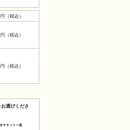
0円
（税込）
0円
（税込）
0円
（税込）
をお選びくださ