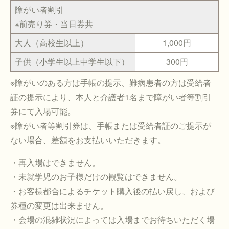
障がい者割引
※前売り券・当日券共
大人（高校生以上）
1,000円
子供（小学生以上中学生以下）
300円
※障がいのある方は手帳の提示、難病患者の方は受給者
証の提示により、本人と介護者1名まで障がい者等割引
券にて入場可能。
※障がい者等割引券は、手帳または受給者証のご提示が
ない場合、差額をお支払いいただきます。
・再入場はできません。
・未就学児のお子様だけの観覧はできません。
・お客様都合によるチケット購入後の払い戻し、および
券種の変更は出来ません。
・会場の混雑状況によっては入場までお待ちいただく場