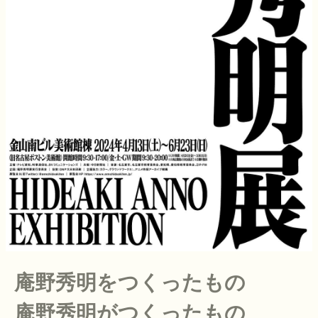
庵野秀明をつくったもの
庵野秀明がつくったもの