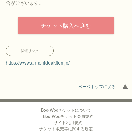
合がございます。
チケット購入へ進む
関連リンク
https://www.annohideakiten.jp/
ページトップに戻る
Boo-Wooチケットについて
Boo-Wooチケット会員規約
サイト利用規約
チケット販売等に関する規定