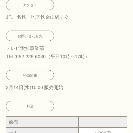
アクセス
JR、名鉄、地下鉄金山駅すぐ
お問い合わせ先
テレビ愛知事業部
TEL:052-229-6030（平日10時～17時）
発売情報
2月14日(水)10:00 販売開始
料金
前売
大人
1,800円