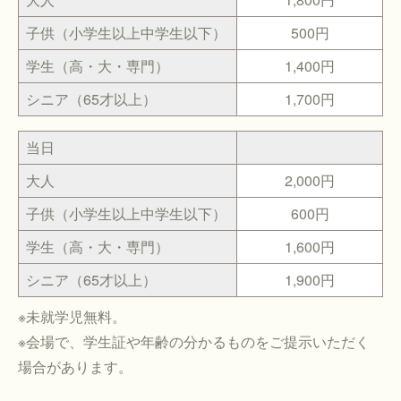
子供（小学生以上中学生以下）
500円
学生（高・大・専門）
1,400円
シニア（65才以上）
1,700円
当日
大人
2,000円
子供（小学生以上中学生以下）
600円
学生（高・大・専門）
1,600円
シニア（65才以上）
1,900円
※未就学児無料。
※会場で、学生証や年齢の分かるものをご提示いただく
場合があります。