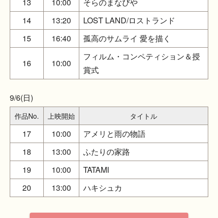
13
10:00
そらのまなびや
14
13:20
LOST LAND/ロストランド
15
16:40
孤高のサムライ 愛を描く
フィルム・コンペティション＆授
16
10:00
賞式
9/6(日)
作品No.
上映開始
タイトル
17
10:00
アメリと雨の物語
18
13:00
ふたりの家路
19
10:00
TATAMI
20
13:00
ハキシュカ