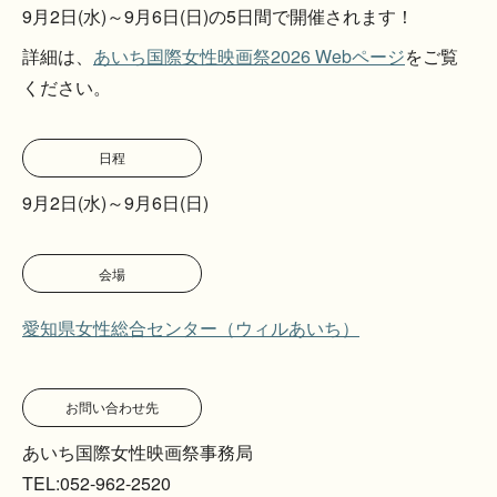
9月2日(水)～9月6日(日)の5日間で開催されます！
詳細は、
あいち国際女性映画祭2026 Webページ
をご覧
ください。
日程
9月2日(水)～9月6日(日)
会場
愛知県女性総合センター（ウィルあいち）
お問い合わせ先
あいち国際女性映画祭事務局
TEL:052-962-2520