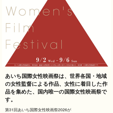
あいち国際女性映画祭は、世界各国・地域
の女性監督による作品、女性に着目した作
品を集めた、国内唯一の国際女性映画祭で
す。
第31回あいち国際女性映画祭2026が