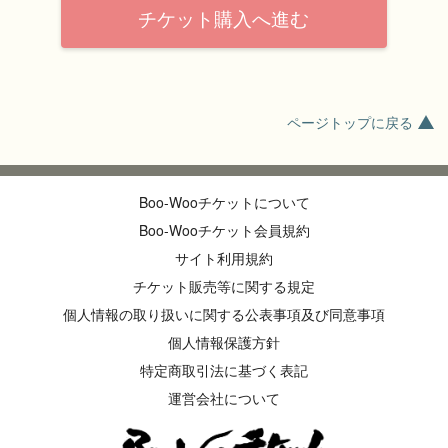
チケット購入へ進む
ページトップに戻る
Boo-Wooチケットについて
Boo-Wooチケット会員規約
サイト利用規約
チケット販売等に関する規定
個人情報の取り扱いに関する公表事項及び同意事項
個人情報保護方針
特定商取引法に基づく表記
運営会社について