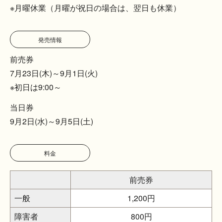
※月曜休業（月曜が祝日の場合は、翌日も休業）
発売情報
前売券
7月23日(木)～9月1日(火)
※初日は9:00～
当日券
9月2日(水)～9月5日(土)
料金
前売券
一般
1,200円
障害者
800円