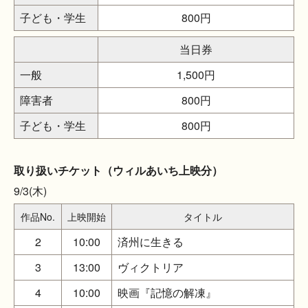
子ども・学生
800円
当日券
一般
1,500円
障害者
800円
子ども・学生
800円
取り扱いチケット（ウィルあいち上映分）
9/3(木)
作品No.
上映開始
タイトル
2
10:00
済州に生きる
3
13:00
ヴィクトリア
4
10:00
映画『記憶の解凍』