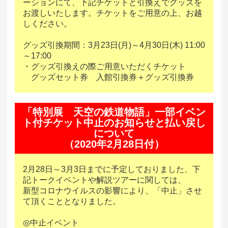
ーションにて、下記チケットと引換えでグッズを
お渡しいたします。チケットをご用意の上、お越
しください。
グッズ引換期間：3月23日(月)～4月30日(木) 11:00
～17:00
・グッズ引換えの際ご用意いただくチケット
グッズセット券 入館引換券＋グッズ引換券
「特別展 天空の鉄道物語」一部イベン
ト付チケット中止のお知らせと払い戻し
について
（2020年2月28日付）
2月28日～3月3日までに予定しておりました、下
記トークイベントや解説ツアーに関しては、
新型コロナウイルスの影響により、「中止」させ
て頂くこととなりました。
◎中止イベント