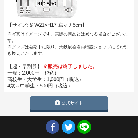
【サイズ: 約W21×H17 底マチ5cm】
※写真はイメージです。実際の商品とは異なる場合がございま
す。
※グッズは会期中に限り、天鉄展会場内特設ショップにてお引
き換えいたします。
【超・早割券】
※販売は終了しました。
一般：2,000円（税込）
高校生・大学生：1,000円（税込）
4歳～中学生：500円（税込）
公式サイト