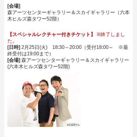
[会場]
森アーツセンターギャラリー＆スカイギャラリー（六本
木ヒルズ森タワー52階）
【スペシャルレクチャー付きチケット】
※終了しまし
た。
[日時]
2月25日(火) 18:30～20:00（受付18:00～ ※最
終受付は19:00まで）
[会場]
森アーツセンターギャラリー＆スカイギャラリー
(六本木ヒルズ森タワー52階)