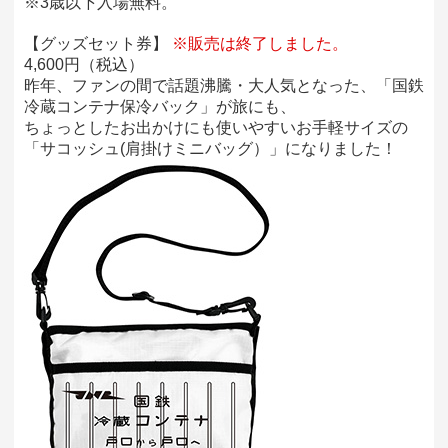
※3歳以下入場無料。
【グッズセット券】
※販売は終了しました。
4,600円（税込）
昨年、ファンの間で話題沸騰・大人気となった、「国鉄
冷蔵コンテナ保冷バック」が旅にも、
ちょっとしたお出かけにも使いやすいお手軽サイズの
「サコッシュ(肩掛けミニバッグ）」になりました！