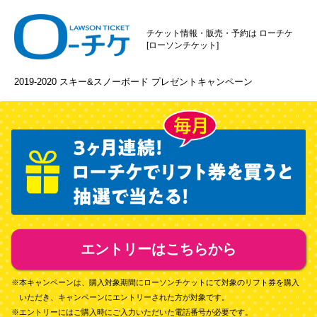
チケット情報・販売・予約は ローチケ
[ローソンチケット]
2019-2020 スキー&スノーボード プレゼントキャンペーン
エントリーはこちらから
※本キャンペーンは、購入対象期間にローソンチケットにて対象のリフト券を購入
いただき、
キャンペーンにエントリーされた方が対象です。
※エントリーにはご購入時にご入力いただいた電話番号が必要です。