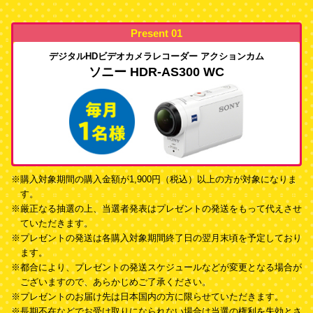
Present 01
デジタルHDビデオカメラレコーダー アクションカム
ソニー HDR-AS300 WC
※購入対象期間の購入金額が1,900円（税込）以上の方が対象になりま
す。
※厳正なる抽選の上、当選者発表はプレゼントの発送をもって代えさせ
ていただきます。
※プレゼントの発送は各購入対象期間終了日の翌月末頃を予定しており
ます。
※都合により、プレゼントの発送スケジュールなどが変更となる場合が
ございますので、あらかじめご了承ください。
※プレゼントのお届け先は日本国内の方に限らせていただきます。
※長期不在などでお受け取りになられない場合は当選の権利を失効とさ