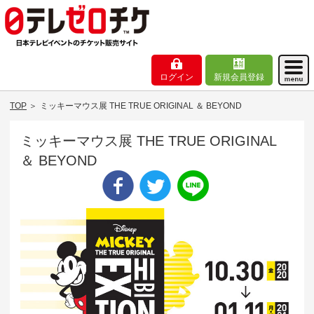
ログイン
新規会員登録
TOP
＞
ミッキーマウス展 THE TRUE ORIGINAL ＆ BEYOND
ミッキーマウス展 THE TRUE ORIGINAL
＆ BEYOND