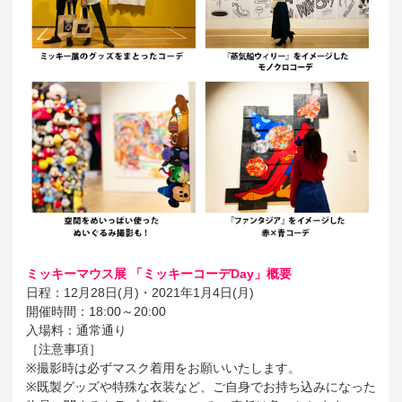
ミッキーマウス展 「ミッキーコーデDay」概要
日程：12月28日(月)・2021年1月4日(月)
開催時間：18:00～20:00
入場料：通常通り
［注意事項］
※撮影時は必ずマスク着用をお願いいたします。
※既製グッズや特殊な衣装など、ご自身でお持ち込みになった