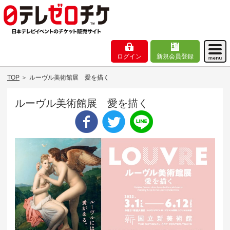
ログイン
新規会員登録
TOP
＞
ルーヴル美術館展 愛を描く
ルーヴル美術館展 愛を描く