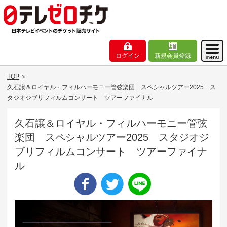
ログイン
新規会員登録
TOP
＞
久石譲＆ロイヤル・フィルハーモニー管弦楽団 スペシャルツアー2025 ス
タジオジブリフィルムコンサート ツアーファイナル
久石譲＆ロイヤル・フィルハーモニー管弦
楽団 スペシャルツアー2025 スタジオジ
ブリフィルムコンサート ツアーファイナ
ル