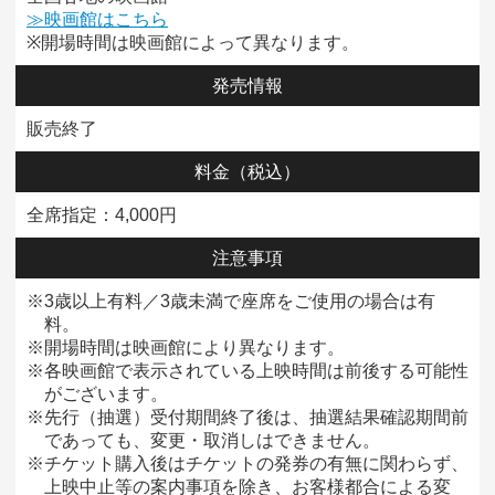
≫映画館はこちら
※開場時間は映画館によって異なります。
発売情報
販売終了
料金
（税込）
全席指定：4,000円
注意事項
※3歳以上有料／3歳未満で座席をご使用の場合は有
料。
※開場時間は映画館により異なります。
※各映画館で表示されている上映時間は前後する可能性
がございます。
※先行（抽選）受付期間終了後は、抽選結果確認期間前
であっても、変更・取消しはできません。
※チケット購入後はチケットの発券の有無に関わらず、
上映中止等の案内事項を除き、お客様都合による変