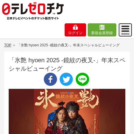
ログイン
新規会員登録
TOP
＞
「氷艶 hyoen 2025 -鏡紋の夜叉-」年末スペシャルビューイング
「氷艶 hyoen 2025 -鏡紋の夜叉-」年末スペ
シャルビューイング