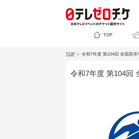
TOP
TOP
＞
令和7年度 第104回 全国
令和7年度 第104