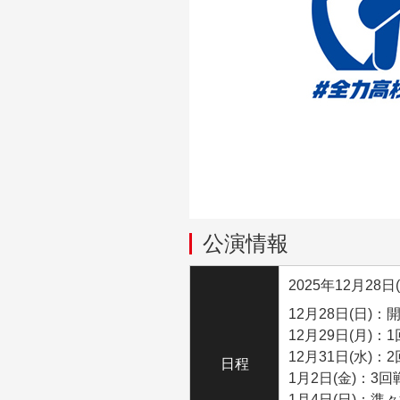
公演情報
2025年12月28日
12月28日(日)
12月29日(月)：
12月31日(水)：
日程
1月2日(金)：3回
1月4日(日)：準