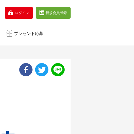
インナップ
はじめての方へ
FAQ
ログイン
新規会員登録
プレゼント応募