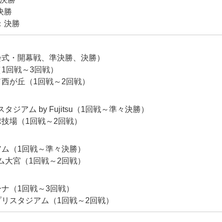
決勝
)：決勝
会式・開幕戦、準決勝、決勝）
1回戦～3回戦）
西が丘（1回戦～2回戦）
スタジアム by Fujitsu（1回戦～準々決勝）
技場（1回戦～2回戦）
アム（1回戦～準々決勝）
アム大宮（1回戦～2回戦）
ナ（1回戦～3回戦）
リスタジアム（1回戦～2回戦）