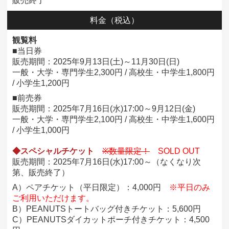
販売終了
料金
（税込）
観覧料
■当日券
販売期間：2025年9月13日(土)～11月30日(日)
一般・大学・専門学生2,300円 / 高校生・中学生1,800円
/ 小学生1,200円
■前売券
販売期間：2025年7月16日(水)17:00～9月12日(金)
一般・大学・専門学生2,100円 / 高校生・中学生1,600円
/ 小学生1,000円
◆スペシャルチケット
※数量限定！
SOLD OUT
販売期間：2025年7月16日(水)17:00～（なくなり次
第、販売終了）
A）ペアチケット（平日限定）：4,000円
※平日のみ
ご利用いただけます。
B）PEANUTSトートバッグ付きチケット：5,600円
C）PEANUTSダイカットポーチ付きチケット：4,500