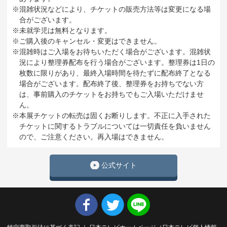
※混雑状況などにより、チケットの販売方法等は変更になる場
合がございます。
※未就学児は無料となります。
※ご購入後のキャンセル・変更はできません。
※混雑時はご入場をお待ちいただく場合がございます。混雑状
況により整理券配布を行う場合がございます。整理券は1日の
枚数に限りがあり、最終入場時間を待たずに配布終了となる
場合がございます。配布終了後、整理券をお持ちでない方
は、事前購入のチケットをお持ちでもご入場いただけませ
ん。
※本展チケットの転売は固くお断りします。不正に入手された
チケットに関するトラブルについては一切責任を負いません
ので、ご注意ください。再入場はできません。
公式サイト