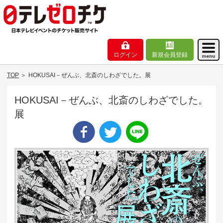
ログイン
新規会員登録
TOP
＞
HOKUSAI－ぜんぶ、北斎のしわざでした。展
HOKUSAI－ぜんぶ、北斎のしわざでした。
展