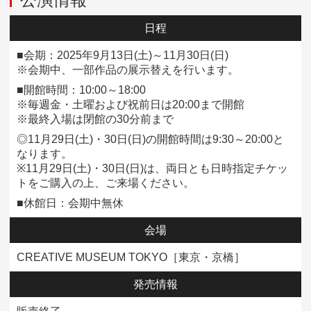
日程
■会期：2025年9月13日(土)～11月30日(日)
※会期中、一部作品の展示替えを行います。
■開館時間：10:00～18:00
※毎週金・土曜および祝前日は20:00まで開館
※最終入場は閉館の30分前まで
◎11月29日(土)・30日(日)の開館時間は9:30～20:00と
なります。
※11月29日(土)・30日(日)は、両日とも日時指定チケッ
トをご購入の上、ご来場ください。
■休館日：会期中無休
会場
CREATIVE MUSEUM TOKYO［東京・京橋］
発売情報