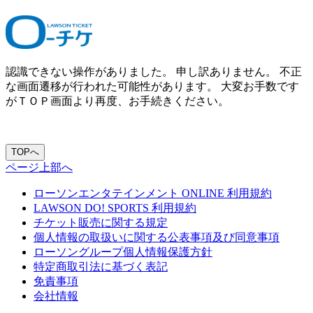
認識できない操作がありました。 申し訳ありません。 不正
な画面遷移が行われた可能性があります。 大変お手数です
がＴＯＰ画面より再度、お手続きください。
ページ上部へ
ローソンエンタテインメント ONLINE 利用規約
LAWSON DO! SPORTS 利用規約
チケット販売に関する規定
個人情報の取扱いに関する公表事項及び同意事項
ローソングループ個人情報保護方針
特定商取引法に基づく表記
免責事項
会社情報