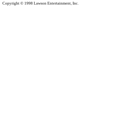
Copyright © 1998 Lawson Entertainment, Inc.