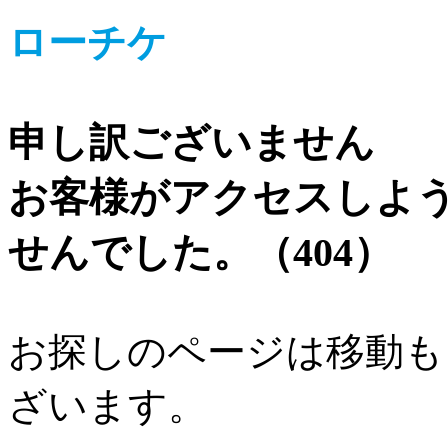
ローチケ
申し訳ございません
お客様がアクセスしよ
せんでした。（404）
お探しのページは移動も
ざいます。