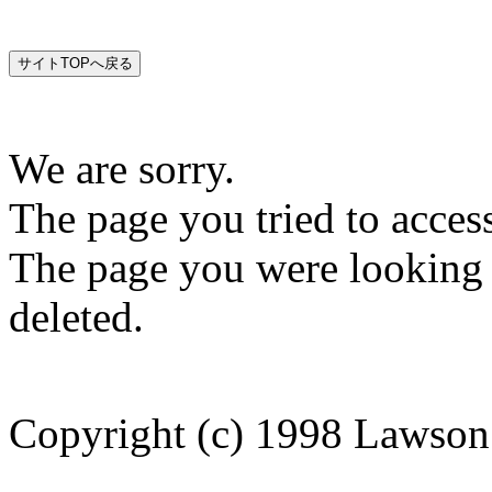
We are sorry.
The page you tried to acces
The page you were looking
deleted.
Copyright (c) 1998 Lawson 