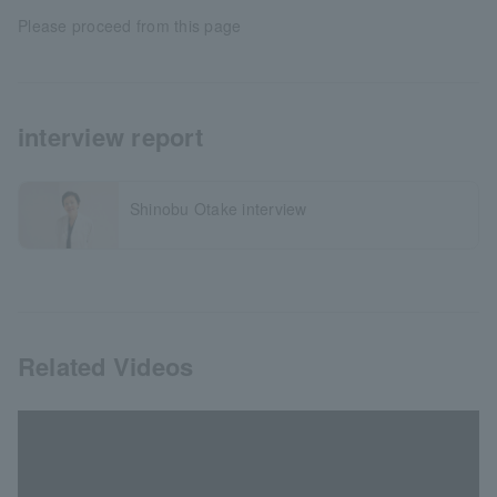
Please proceed from this page
interview report
Shinobu Otake interview
Related Videos