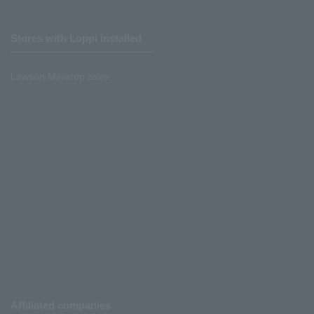
Stores with Loppi installed
Lawson Ministop store
Affiliated companies