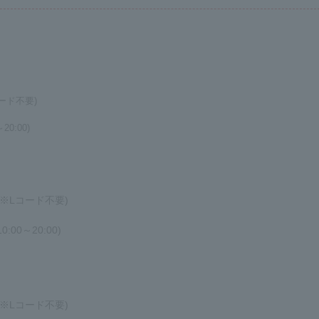
コード不要)
20:00)
み ※Lコード不要)
:00～20:00)
み ※Lコード不要)