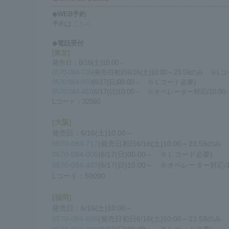
◆WEB予約
予約は
こちら
◆電話受付
[東京]
発売日：6/16(土)10:00～
0570-084-716
(発売日初日6/16(土)10:00～23:59のみ ※L
0570-084-003
(6/17(日)00:00～ ※Ｌコード必要)
0570-084-407
(6/17(日)10:00～ ※オペレーター対応/10:00～
Lコード：32090
[大阪]
発売日：6/16(土)10:00～
0570-084-717
(発売日初日6/16(土)10:00～23:59の
0570-084-005
(6/17(日)00:00～ ※Ｌコード必要)
0570-084-407
(6/17(日)10:00～ ※オペレーター対応/10
Lコード：
59090
[福岡]
発売日：6/16(土)10:00～
0570-084-685
(発売日初日6/16(土)10:00～23:59の