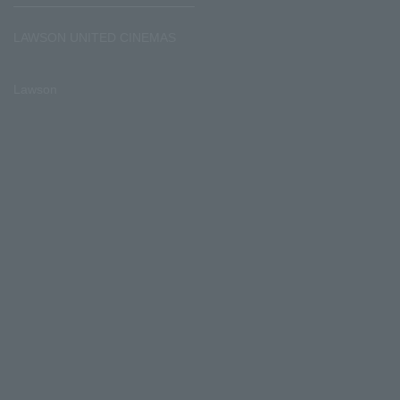
LAWSON UNITED CINEMAS
Lawson