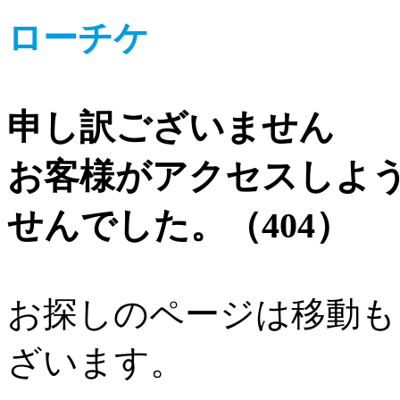
ローチケ
申し訳ございません
お客様がアクセスしよ
せんでした。（404）
お探しのページは移動も
ざいます。