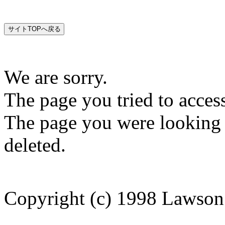
We are sorry.
The page you tried to acces
The page you were looking
deleted.
Copyright (c) 1998 Lawson 