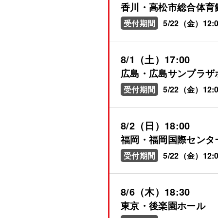
香川・高松市総合体育館
受付期間
5/22（金）12:
8/1（土）17:00
広島・広島サンプラザ
受付期間
5/22（金）12:
8/2（日）18:00
福岡・福岡国際センタ
受付期間
5/22（金）12:
8/6（木）18:30
東京・後楽園ホール