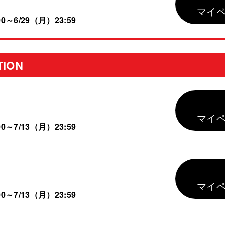
マイ
00～6/29（月）23:59
TION
マイ
00～7/13（月）23:59
マイ
00～7/13（月）23:59