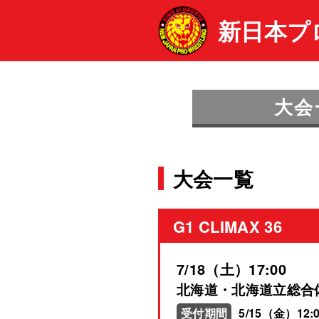
新日本プ
大会
大会一覧
G1 CLIMAX 36
7/18（土）17:00
北海道・北海道立総合
受付期間
5/15（金）12: