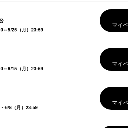
松
マイ
00～5/25（月）23:59
マイ
00～6/15（月）23:59
マイ
0～6/8（月）23:59