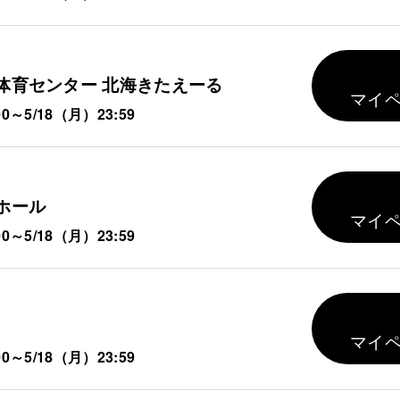
体育センター 北海きたえーる
マイ
00～5/18（月）23:59
ホール
マイ
00～5/18（月）23:59
マイ
00～5/18（月）23:59