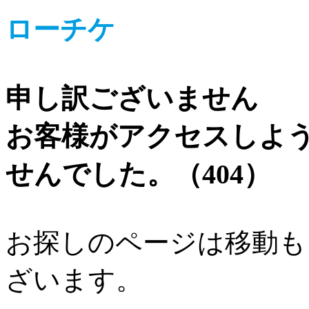
ローチケ
申し訳ございません
お客様がアクセスしよ
せんでした。（404）
お探しのページは移動も
ざいます。