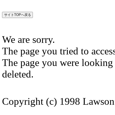
We are sorry.
The page you tried to acces
The page you were looking
deleted.
Copyright (c) 1998 Lawson 