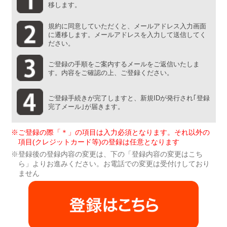
移します。
規約に同意していただくと、メールアドレス入力画面
に遷移します。メールアドレスを入力して送信してく
ださい。
ご登録の手順をご案内するメールをご返信いたしま
す。内容をご確認の上、ご登録ください。
ご登録手続きが完了しますと、新規IDが発行され｢登録
完了メール｣が届きます。
※ご登録の際「＊」の項目は入力必須となります。それ以外の
項目(クレジットカード等)の登録は任意となります
※登録後の登録内容の変更は、下の「登録内容の変更はこち
ら」よりお進みください。お電話での変更は受付けしており
ません