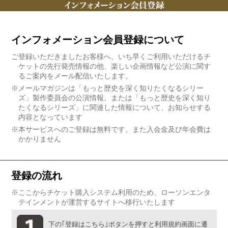
インフォメーション会員登録について
ご登録いただきましたお客様へ、いち早くご利用いただけるチ
ケットの先行発売情報の他、楽しい企画情報など公演に関す
るご案内をメール配信いたします。
※メールマガジンは「もっと歴史を深く知りたくなるシリー
ズ」製作委員会の公演情報、または「もっと歴史を深く知り
たくなるシリーズ」に関連した情報について、お知らせする
内容となっています
※本サービスへのご登録は無料です。また入会金及び年会費は
かかりません
登録の流れ
※ここからチケット購入システム利用のため、ローソンエンタ
テインメントが運営するサイトへ移行いたします
下の｢登録はこちら｣ボタンを押すと利用規約画面に遷