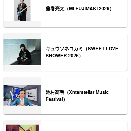
藤巻亮太（Mt.FUJIMAKI 2026）
キュウソネコカミ（SWEET LOVE
SHOWER 2026）
池村高明（Xnterstellar Music
Festival）