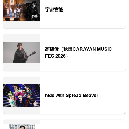
宇都宮隆
高橋優（秋田CARAVAN MUSIC
FES 2026）
hide with Spread Beaver