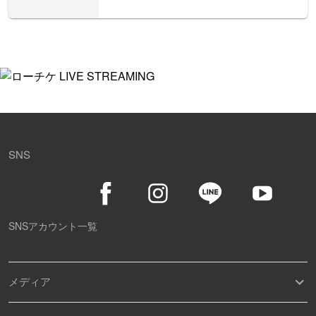
SNS
SNSアカウント一覧
メディア