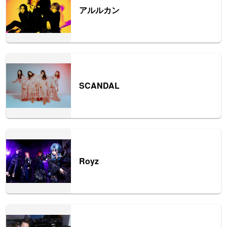
アルルカン
SCANDAL
Royz