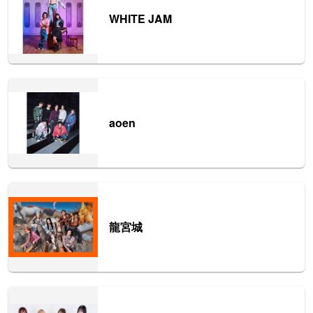
WHITE JAM
aoen
龍宮城