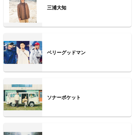
三浦大知
ベリーグッドマン
ソナーポケット