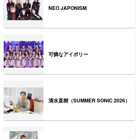
NEO JAPONISM
可憐なアイボリー
清水直樹（SUMMER SONIC 2026）