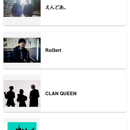
えんどあ。
Rol3ert
CLAN QUEEN