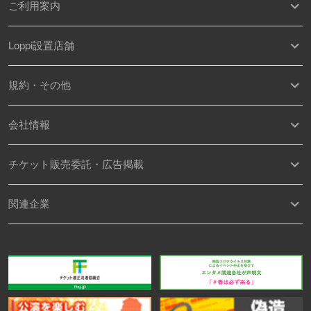
ご利用案内
Loppi設置店舗
規約・その他
会社情報
チケット販売委託・広告掲載
関連企業