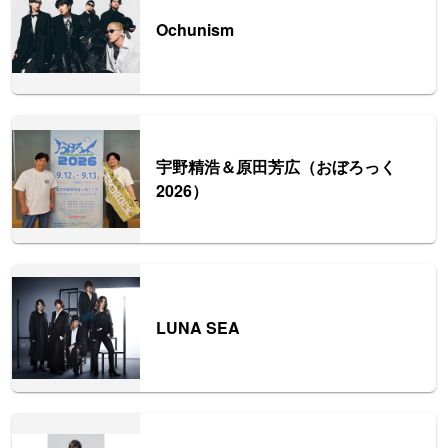
Ochunism
宇野精浩＆原田芳広（おぼろっく
2026）
LUNA SEA