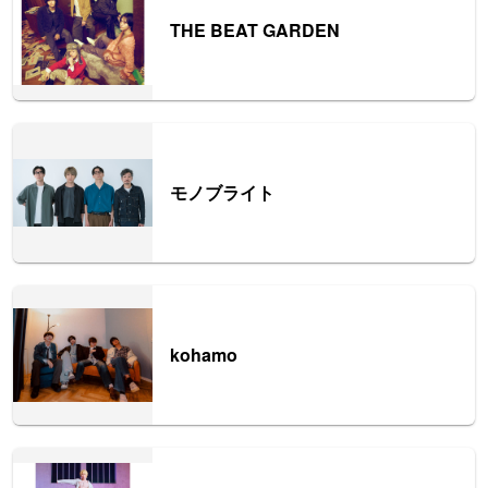
THE BEAT GARDEN
モノブライト
kohamo