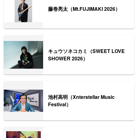
藤巻亮太（Mt.FUJIMAKI 2026）
キュウソネコカミ（SWEET LOVE
SHOWER 2026）
池村高明（Xnterstellar Music
Festival）