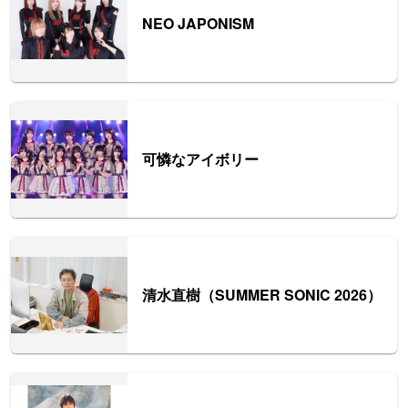
NEO JAPONISM
可憐なアイボリー
清水直樹（SUMMER SONIC 2026）