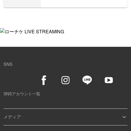
SNS
SNSアカウント一覧
メディア