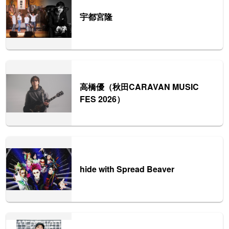
宇都宮隆
高橋優（秋田CARAVAN MUSIC
FES 2026）
hide with Spread Beaver