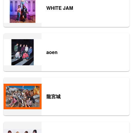
WHITE JAM
aoen
龍宮城