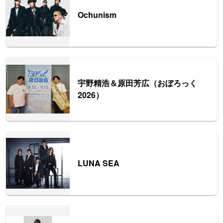
Ochunism
宇野精浩＆原田芳広（おぼろっく
2026）
LUNA SEA