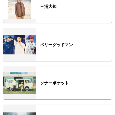
三浦大知
ベリーグッドマン
ソナーポケット