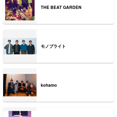
THE BEAT GARDEN
モノブライト
kohamo