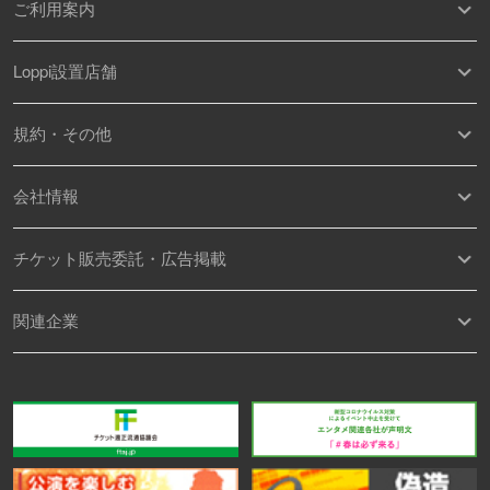
ご利用案内
Loppi設置店舗
規約・その他
会社情報
チケット販売委託・広告掲載
関連企業