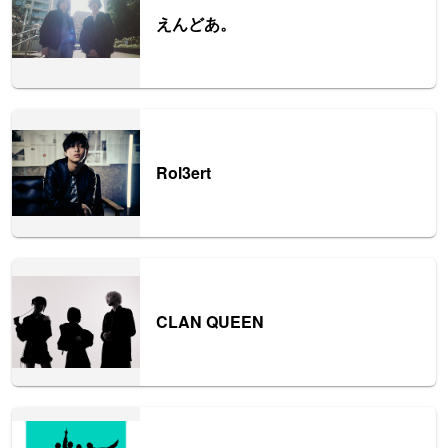
えんどあ。
Rol3ert
CLAN QUEEN