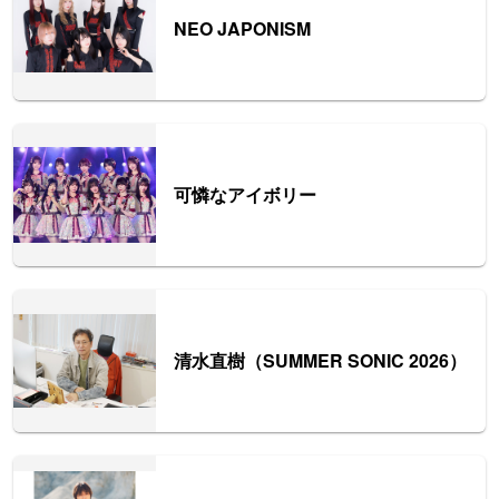
NEO JAPONISM
可憐なアイボリー
清水直樹（SUMMER SONIC 2026）