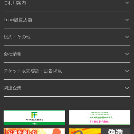
ご利用案内
Loppi設置店舗
規約・その他
会社情報
チケット販売委託・広告掲載
関連企業