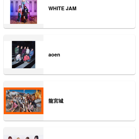
WHITE JAM
aoen
龍宮城