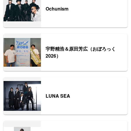
Ochunism
宇野精浩＆原田芳広（おぼろっく
2026）
LUNA SEA