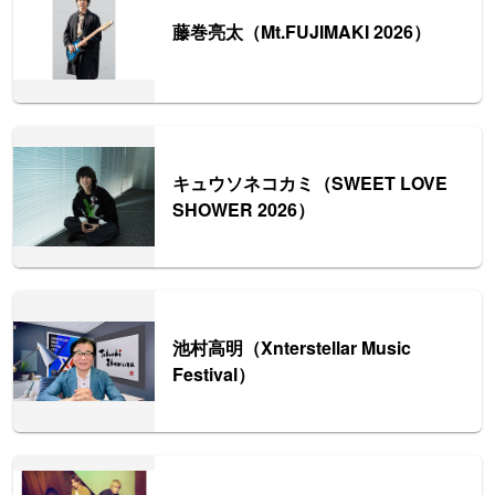
藤巻亮太（Mt.FUJIMAKI 2026）
キュウソネコカミ（SWEET LOVE
SHOWER 2026）
池村高明（Xnterstellar Music
Festival）