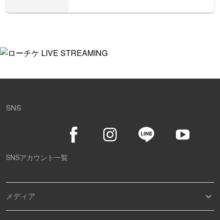
SNS
SNSアカウント一覧
メディア