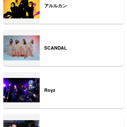
アルルカン
SCANDAL
Royz