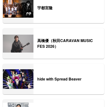
宇都宮隆
高橋優（秋田CARAVAN MUSIC
FES 2026）
hide with Spread Beaver