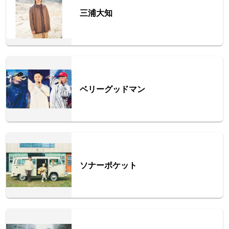
三浦大知
ベリーグッドマン
ソナーポケット