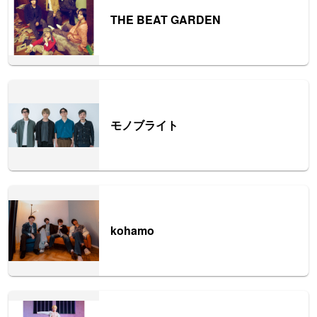
THE BEAT GARDEN
モノブライト
kohamo