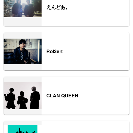
えんどあ。
Rol3ert
CLAN QUEEN