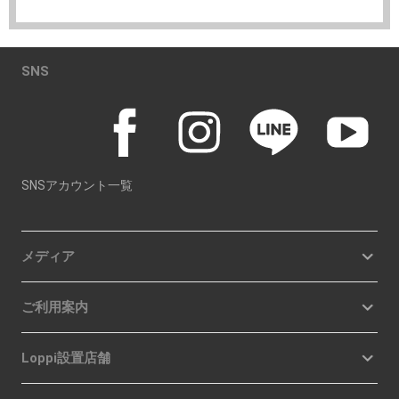
SNS
SNSアカウント一覧
メディア
ご利用案内
Loppi設置店舗