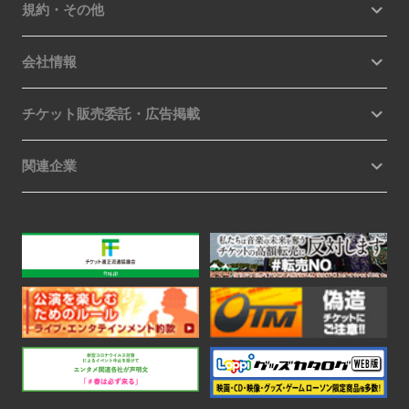
規約・その他
会社情報
チケット販売委託・広告掲載
関連企業